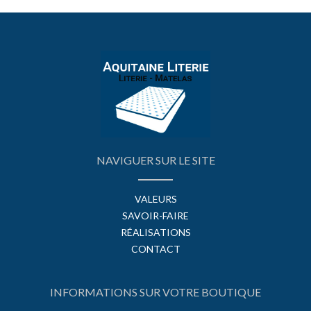
NAVIGUER SUR LE SITE
VALEURS
SAVOIR-FAIRE
RÉALISATIONS
CONTACT
INFORMATIONS SUR VOTRE BOUTIQUE