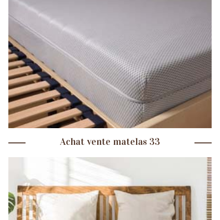
Achat vente matelas 33