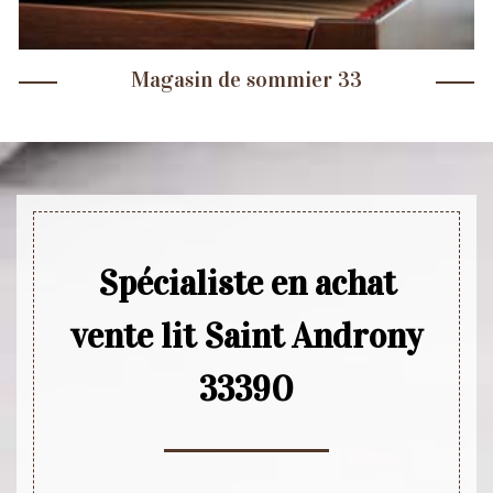
Magasin de sommier 33
Spécialiste en achat
vente lit Saint Androny
33390