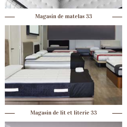
Magasin de matelas 33
Magasin de lit et literie 33