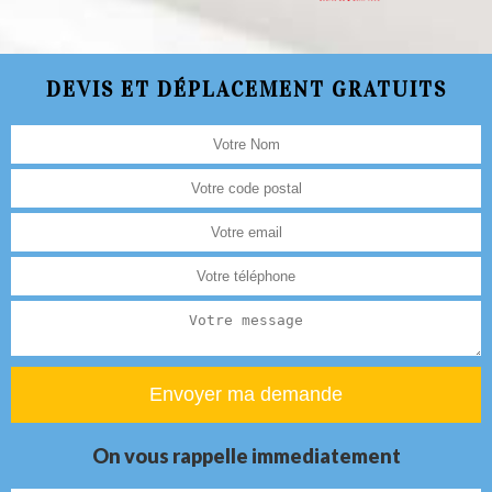
DEVIS ET DÉPLACEMENT GRATUITS
On vous rappelle immediatement