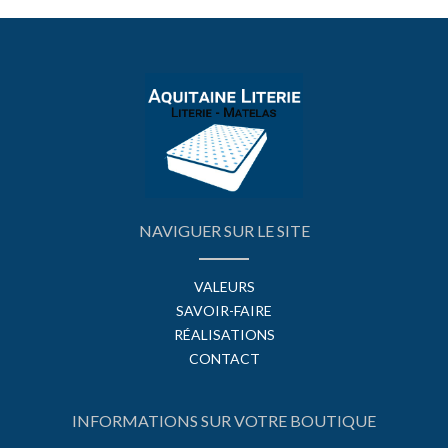
NAVIGUER SUR LE SITE
VALEURS
SAVOIR-FAIRE
RÉALISATIONS
CONTACT
INFORMATIONS SUR VOTRE BOUTIQUE