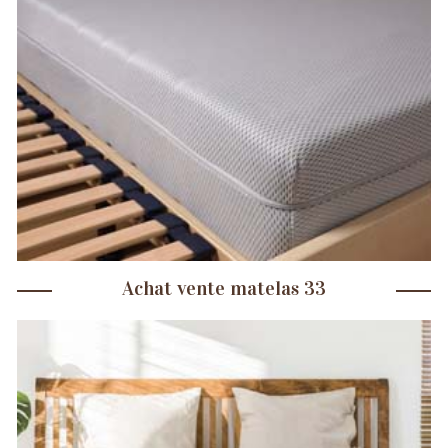
Achat vente matelas 33