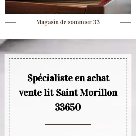
Magasin de sommier 33
Spécialiste en achat
vente lit Saint Morillon
33650