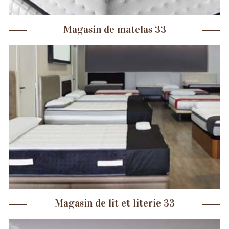
Magasin de matelas 33
Magasin de lit et literie 33