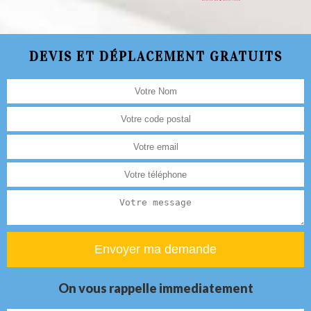
DEVIS ET DÉPLACEMENT GRATUITS
On vous rappelle immediatement