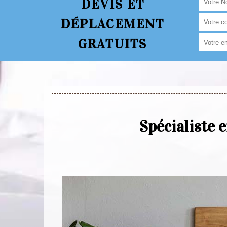
DEVIS ET
DÉPLACEMENT
GRATUITS
Spécialiste 