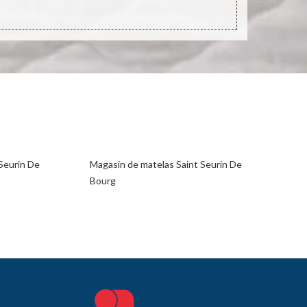
Seurin De
Magasin de matelas Saint Seurin De
Bourg