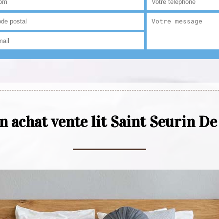
en achat vente lit Saint Seurin D