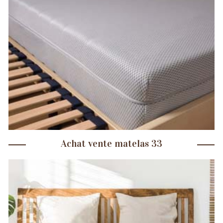
Achat vente matelas 33