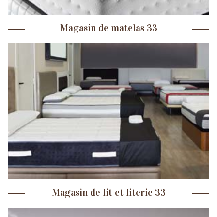
Magasin de matelas 33
Magasin de lit et literie 33