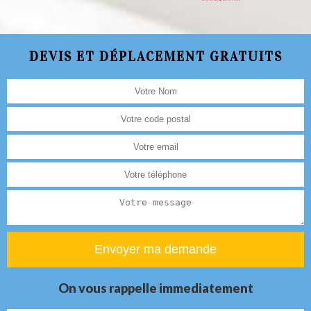
DEVIS ET DÉPLACEMENT GRATUITS
On vous rappelle immediatement