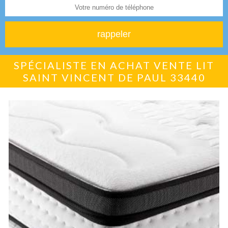
SPÉCIALISTE EN ACHAT VENTE LIT
SAINT VINCENT DE PAUL 33440