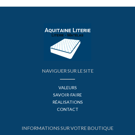
NAVIGUER SUR LE SITE
VALEURS
SAVOIR-FAIRE
RÉALISATIONS
CONTACT
INFORMATIONS SUR VOTRE BOUTIQUE