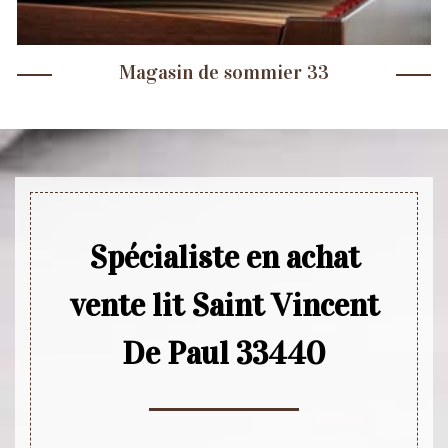
Magasin de sommier 33
Spécialiste en achat
vente lit Saint Vincent
De Paul 33440