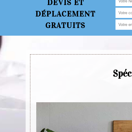
DEVIS ET
DÉPLACEMENT
GRATUITS
Spéc