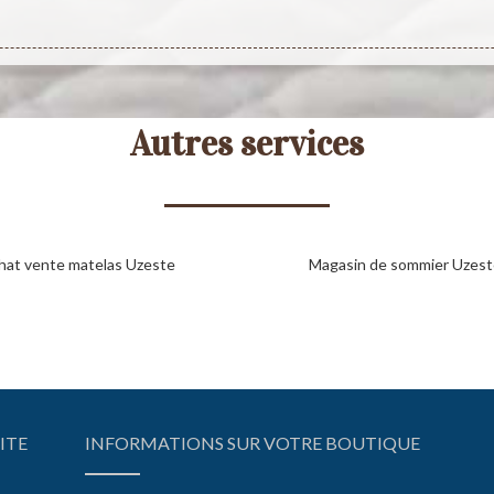
Autres services
hat vente matelas Uzeste
Magasin de sommier Uzest
ITE
INFORMATIONS SUR VOTRE BOUTIQUE