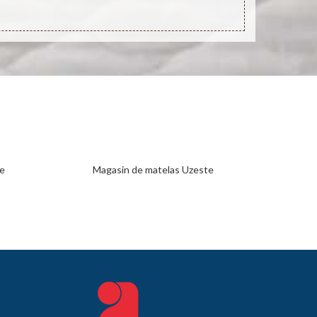
e
Magasin de matelas Uzeste