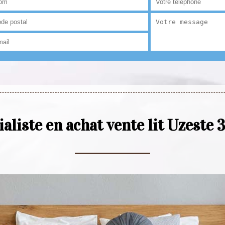
ialiste en achat vente lit Uzeste 