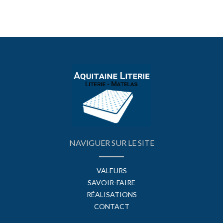
NAVIGUER SUR LE SITE
VALEURS
SAVOIR-FAIRE
RÉALISATIONS
CONTACT