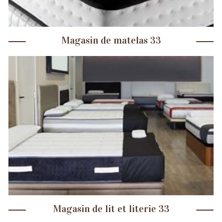
Magasin de matelas 33
Magasin de lit et literie 33