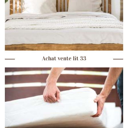
Achat vente lit 33