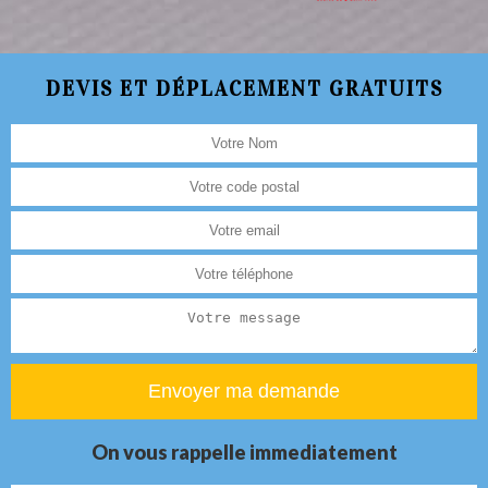
DEVIS ET DÉPLACEMENT GRATUITS
On vous rappelle immediatement