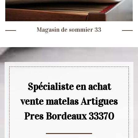
Magasin de sommier 33
Spécialiste en achat
vente matelas Artigues
Pres Bordeaux 33370