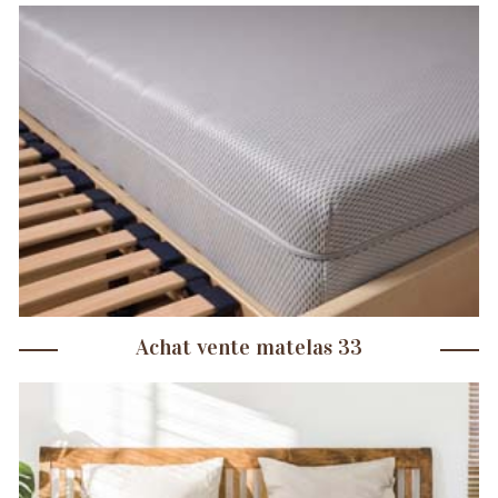
Achat vente matelas 33