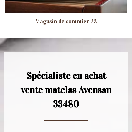
Magasin de sommier 33
Spécialiste en achat
vente matelas Avensan
33480