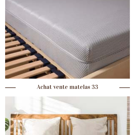
Achat vente matelas 33