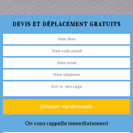
DEVIS ET DÉPLACEMENT GRATUITS
On vous rappelle immediatement