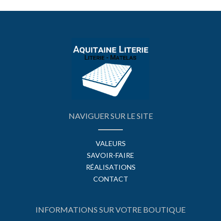
NAVIGUER SUR LE SITE
VALEURS
SAVOIR-FAIRE
RÉALISATIONS
CONTACT
INFORMATIONS SUR VOTRE BOUTIQUE