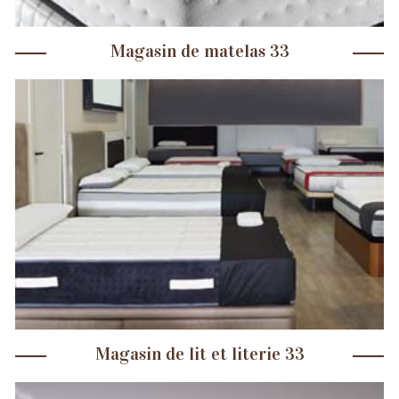
Magasin de matelas 33
Magasin de lit et literie 33