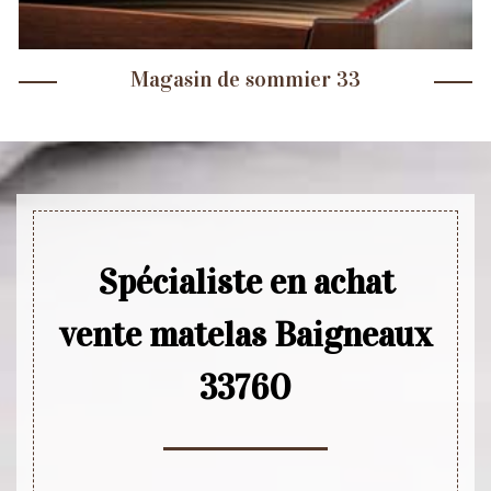
Magasin de sommier 33
Spécialiste en achat
vente matelas Baigneaux
33760