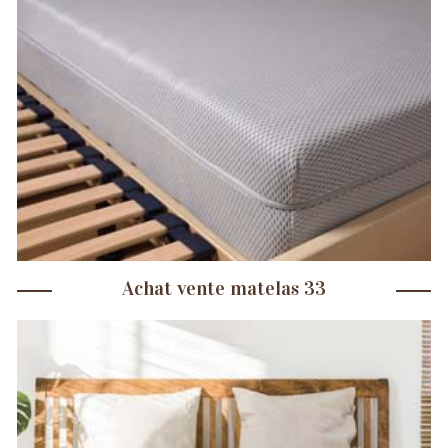
Achat vente matelas 33