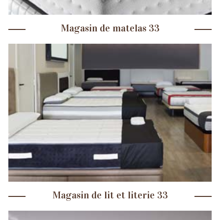
Magasin de matelas 33
Magasin de lit et literie 33