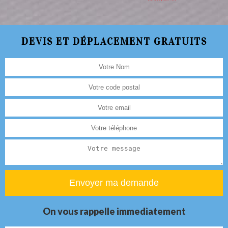
DEVIS ET DÉPLACEMENT GRATUITS
On vous rappelle immediatement