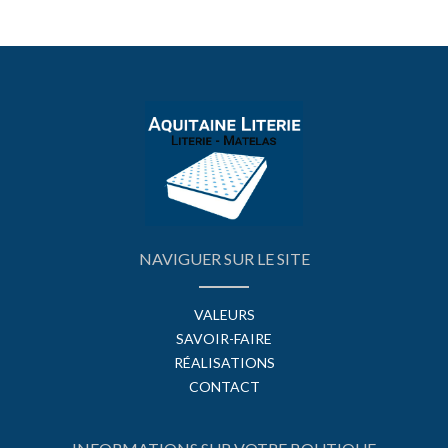
NAVIGUER SUR LE SITE
VALEURS
SAVOIR-FAIRE
RÉALISATIONS
CONTACT