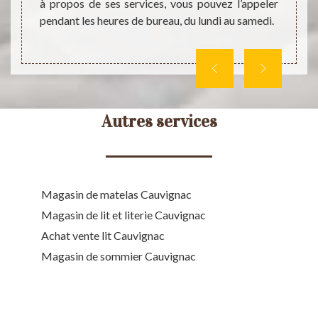
pouve
à propos de ses services, vous pouvez l’appeler
clientè
pendant les heures de bureau, du lundi au samedi.
Autres services
Magasin de matelas Cauvignac
Magasin de lit et literie Cauvignac
Achat vente lit Cauvignac
Magasin de sommier Cauvignac