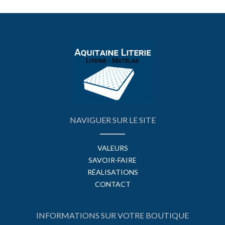
NAVIGUER SUR LE SITE
VALEURS
SAVOIR-FAIRE
RÉALISATIONS
CONTACT
INFORMATIONS SUR VOTRE BOUTIQUE