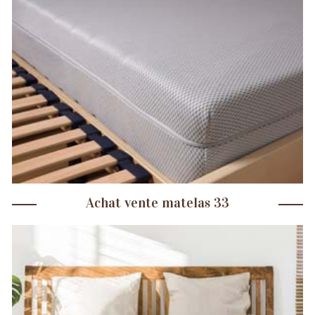
Achat vente matelas 33