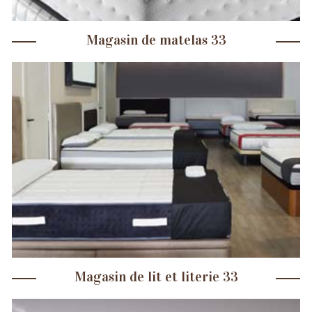
Magasin de matelas 33
Magasin de lit et literie 33