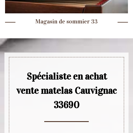
Magasin de sommier 33
Spécialiste en achat
vente matelas Cauvignac
33690