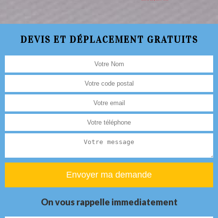
DEVIS ET DÉPLACEMENT GRATUITS
On vous rappelle immediatement