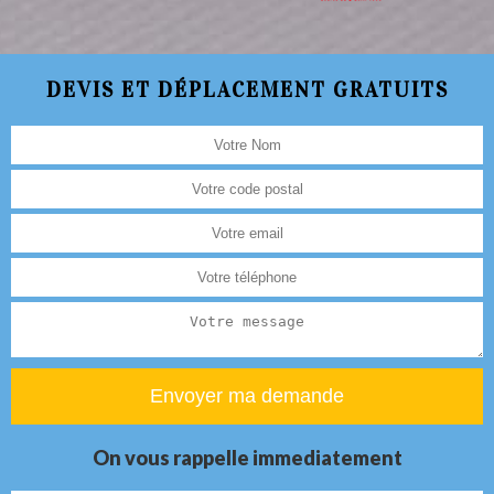
DEVIS ET DÉPLACEMENT GRATUITS
On vous rappelle immediatement