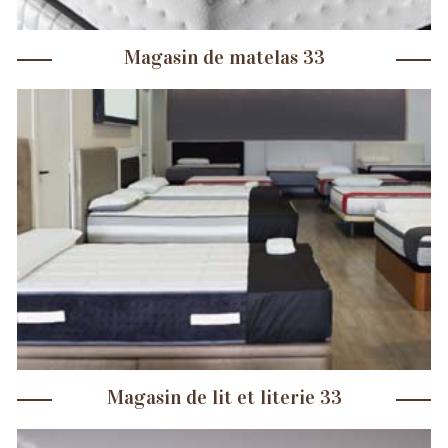
Magasin de matelas 33
Magasin de lit et literie 33