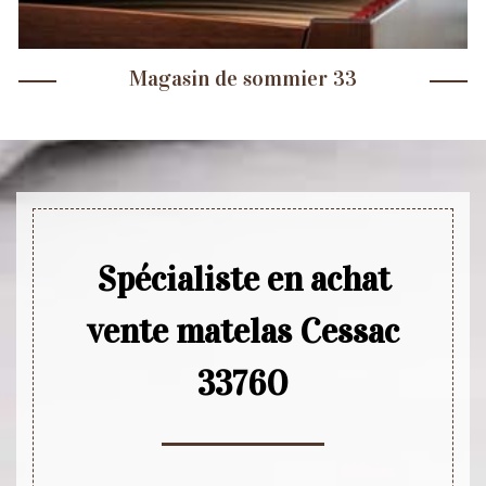
Magasin de sommier 33
Spécialiste en achat
vente matelas Cessac
33760