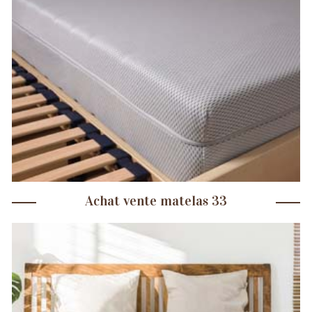
Achat vente matelas 33