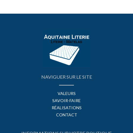
NAVIGUER SUR LE SITE
VALEURS
SAVOIR-FAIRE
RÉALISATIONS
CONTACT