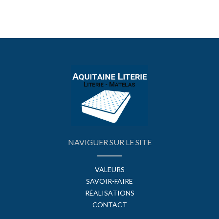
NAVIGUER SUR LE SITE
VALEURS
SAVOIR-FAIRE
RÉALISATIONS
CONTACT