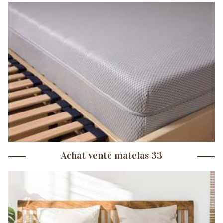
Achat vente matelas 33