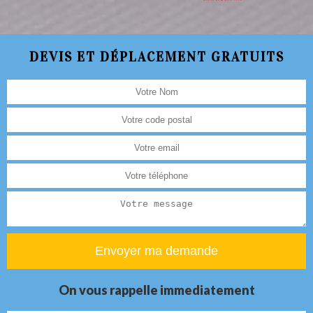
DEVIS ET DÉPLACEMENT GRATUITS
On vous rappelle immediatement