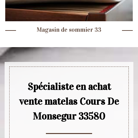
Magasin de sommier 33
Spécialiste en achat
vente matelas Cours De
Monsegur 33580