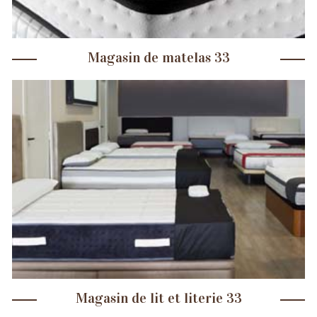
Magasin de matelas 33
Magasin de lit et literie 33