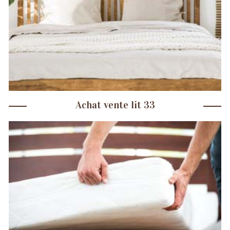
Achat vente lit 33