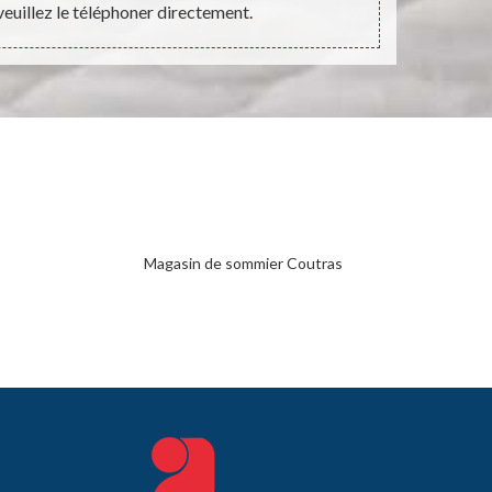
euillez le téléphoner directement.
Magasin de sommier Coutras