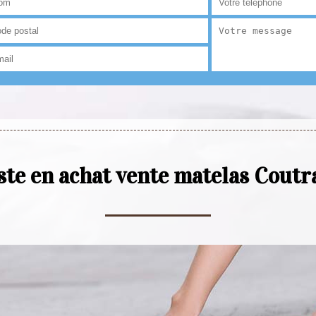
ste en achat vente matelas Cout