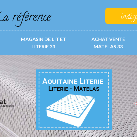
a référence
indis
MAGASIN DE LIT ET
ACHAT VENTE
LITERIE 33
MATELAS 33