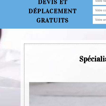
DEVIS ET
DÉPLACEMENT
GRATUITS
Spéciali