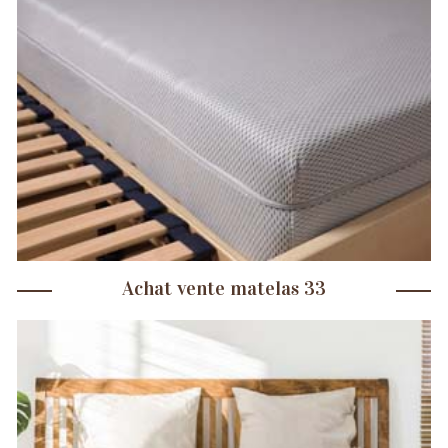
Achat vente matelas 33