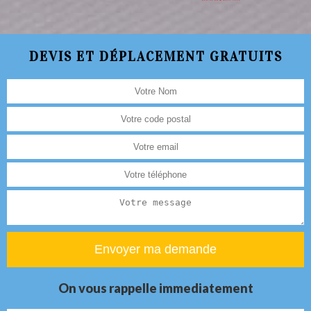
DEVIS ET DÉPLACEMENT GRATUITS
On vous rappelle immediatement