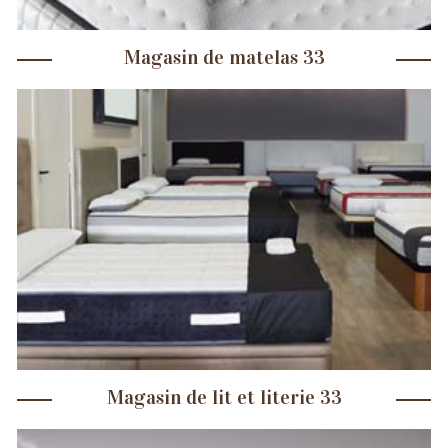
Magasin de matelas 33
Magasin de lit et literie 33