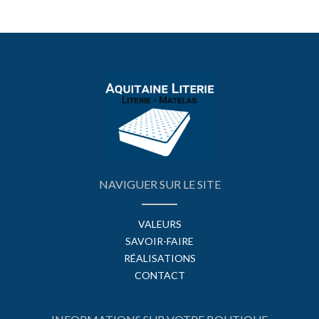
NAVIGUER SUR LE SITE
VALEURS
SAVOIR-FAIRE
RÉALISATIONS
CONTACT