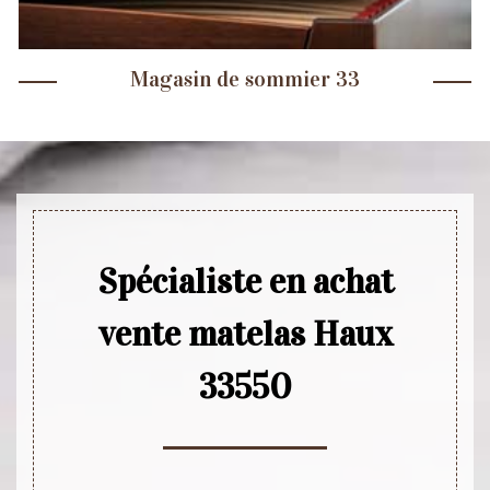
Magasin de sommier 33
Spécialiste en achat
vente matelas Haux
33550