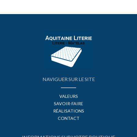
NAVIGUER SUR LE SITE
VALEURS
SAVOIR-FAIRE
RÉALISATIONS
CONTACT