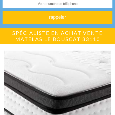
SPÉCIALISTE EN ACHAT VENTE
MATELAS LE BOUSCAT 33110