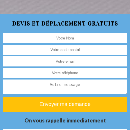
DEVIS ET DÉPLACEMENT GRATUITS
On vous rappelle immediatement