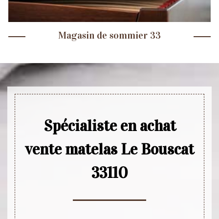
Magasin de sommier 33
Spécialiste en achat
vente matelas Le Bouscat
33110