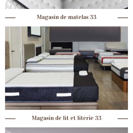
Magasin de matelas 33
Magasin de lit et literie 33