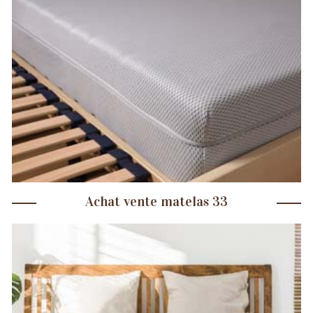
Achat vente matelas 33