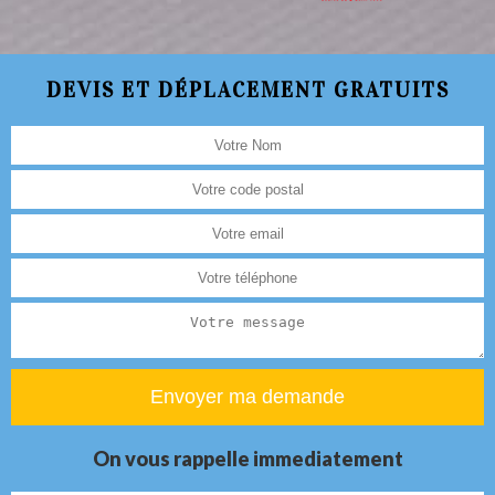
DEVIS ET DÉPLACEMENT GRATUITS
On vous rappelle immediatement