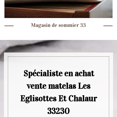
Magasin de sommier 33
Spécialiste en achat
vente matelas Les
Eglisottes Et Chalaur
33230