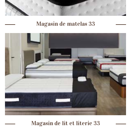
Magasin de matelas 33
Magasin de lit et literie 33