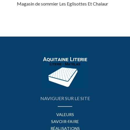
Magasin de sommier Les Eglisottes Et Chalaur
NAVIGUER SUR LE SITE
VALEURS
SAVOIR-FAIRE
RÉALISATIONS