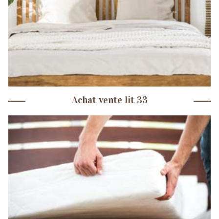
Achat vente lit 33