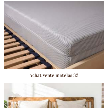
Achat vente matelas 33