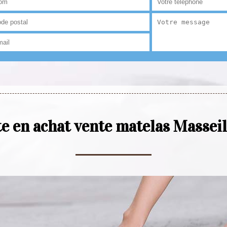
te en achat vente matelas Massei