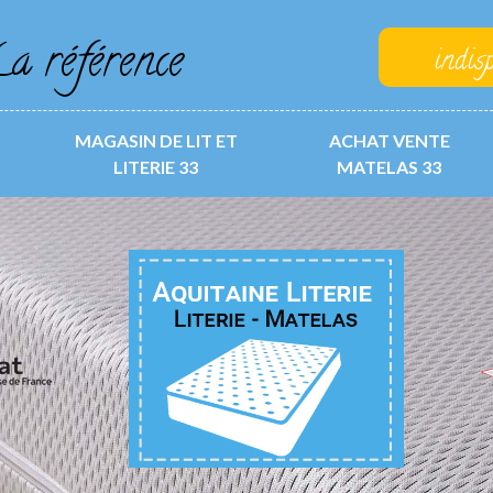
a référence
indis
MAGASIN DE LIT ET
ACHAT VENTE
LITERIE 33
MATELAS 33