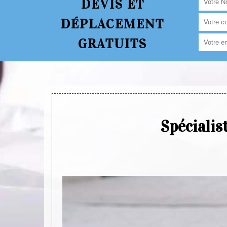
DEVIS ET
DÉPLACEMENT
GRATUITS
Spécialis