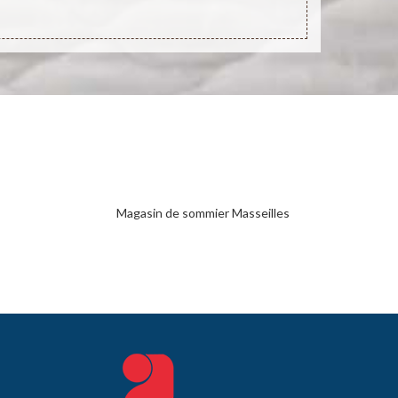
Magasin de sommier Masseilles