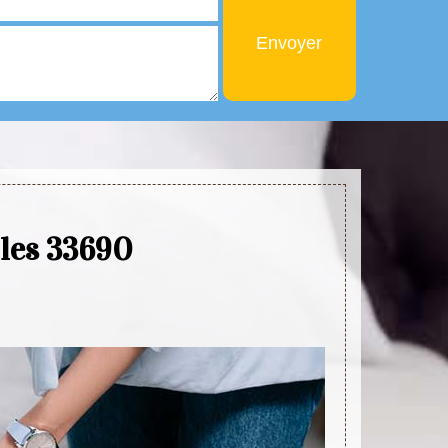
lles 33690