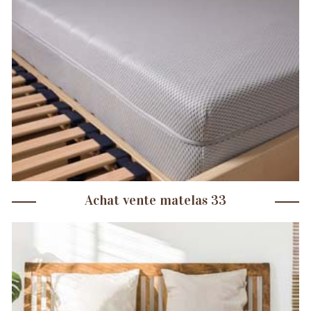
Achat vente matelas 33