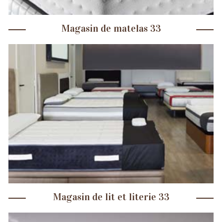
Magasin de matelas 33
Magasin de lit et literie 33