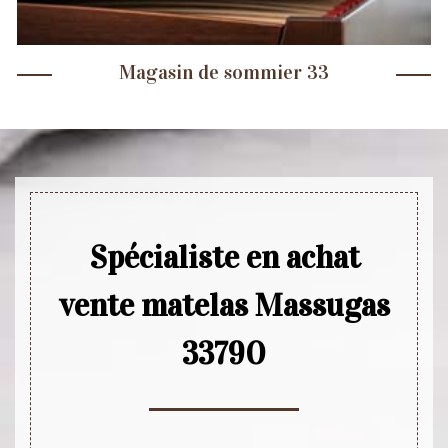
Magasin de sommier 33
Spécialiste en achat
vente matelas Massugas
33790