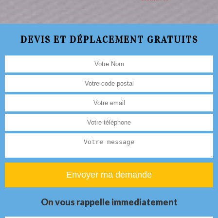
DEVIS ET DÉPLACEMENT GRATUITS
On vous rappelle immediatement