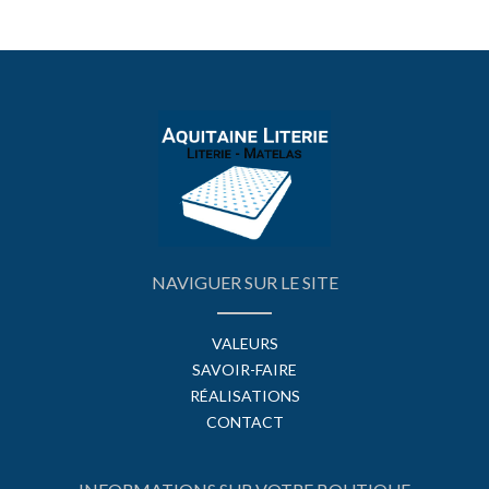
NAVIGUER SUR LE SITE
VALEURS
SAVOIR-FAIRE
RÉALISATIONS
CONTACT