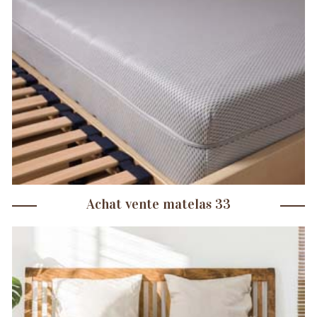
Achat vente matelas 33