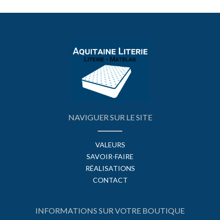
NAVIGUER SUR LE SITE
VALEURS
SAVOIR-FAIRE
RÉALISATIONS
CONTACT
INFORMATIONS SUR VOTRE BOUTIQUE