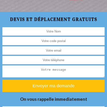
DEVIS ET DÉPLACEMENT GRATUITS
On vous rappelle immediatement