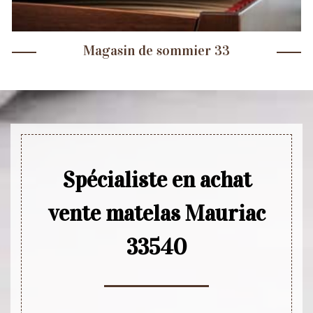
Magasin de sommier 33
Spécialiste en achat
vente matelas Mauriac
33540