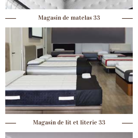
Magasin de matelas 33
Magasin de lit et literie 33