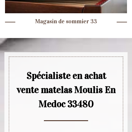
Magasin de sommier 33
Spécialiste en achat
vente matelas Moulis En
Medoc 33480