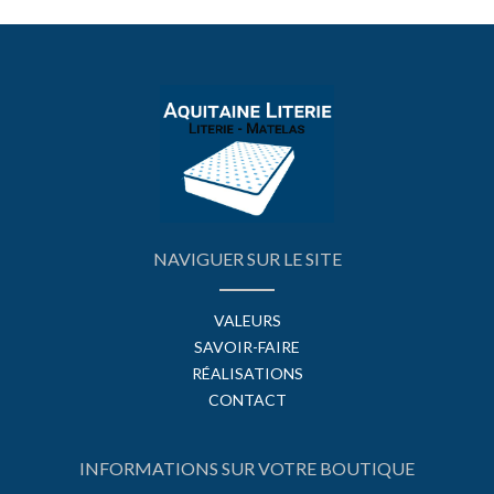
NAVIGUER SUR LE SITE
VALEURS
SAVOIR-FAIRE
RÉALISATIONS
CONTACT
INFORMATIONS SUR VOTRE BOUTIQUE