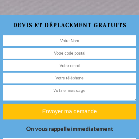
DEVIS ET DÉPLACEMENT GRATUITS
On vous rappelle immediatement