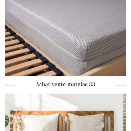
Achat vente matelas 33