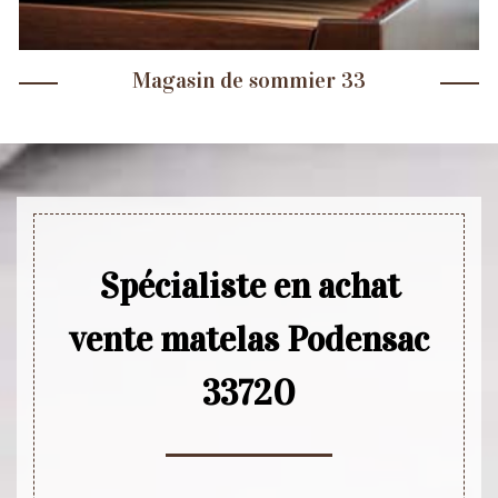
Magasin de sommier 33
Spécialiste en achat
vente matelas Podensac
33720