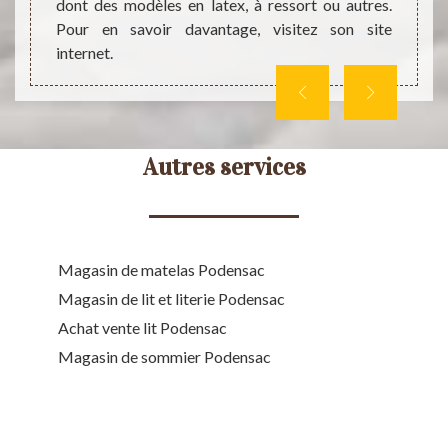
Contac
dont des modèles en latex, à ressort ou autres.
plus.
Pour en savoir davantage, visitez son site
internet.
Autres services
Magasin de matelas Podensac
Magasin de lit et literie Podensac
Achat vente lit Podensac
Magasin de sommier Podensac