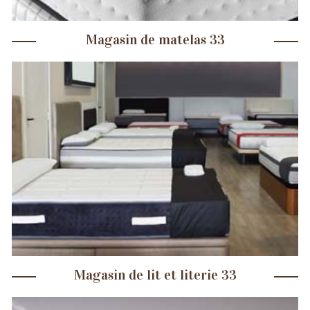
Magasin de matelas 33
Magasin de lit et literie 33