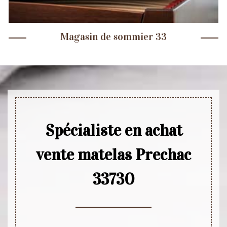
Magasin de sommier 33
Spécialiste en achat
vente matelas Prechac
33730