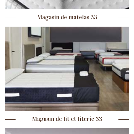
Magasin de matelas 33
Magasin de lit et literie 33