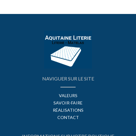
NAVIGUER SUR LE SITE
VALEURS
SAVOIR-FAIRE
RÉALISATIONS
CONTACT