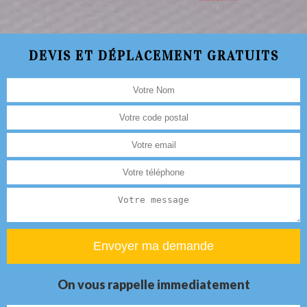
DEVIS ET DÉPLACEMENT GRATUITS
On vous rappelle immediatement