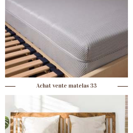
Achat vente matelas 33