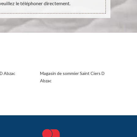
euillez le téléphoner directement.
s D Abzac
Magasin de sommier Saint Ciers D
Abzac