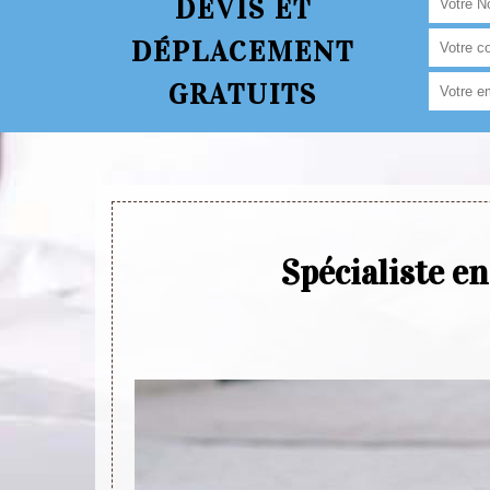
DEVIS ET
DÉPLACEMENT
GRATUITS
Spécialiste e