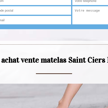
n achat vente matelas Saint Ciers