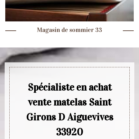
Magasin de sommier 33
Spécialiste en achat
vente matelas Saint
Girons D Aiguevives
33920