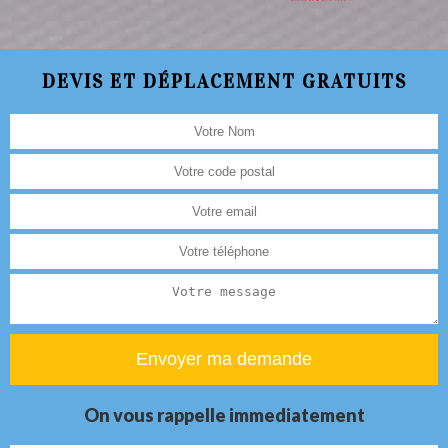
DEVIS ET DÉPLACEMENT GRATUITS
On vous rappelle immediatement