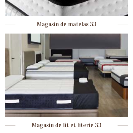
Magasin de matelas 33
Magasin de lit et literie 33