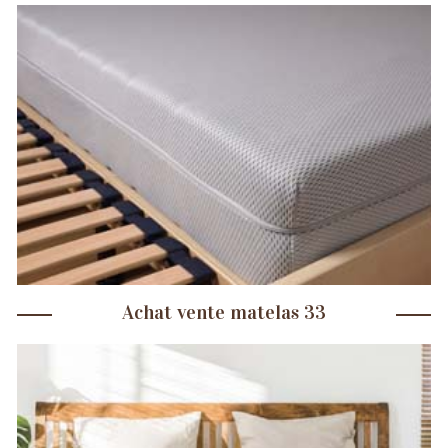
Achat vente matelas 33