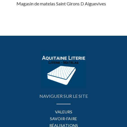
Magasin de matelas Saint Girons D Aiguevives
NAVIGUER SUR LE SITE
VALEURS
SAVOIR-FAIRE
RÉALISATIONS