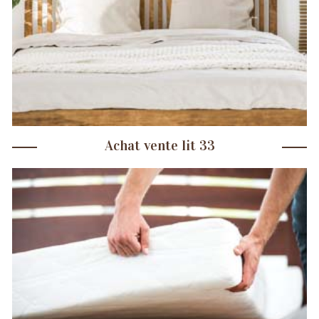
Achat vente lit 33