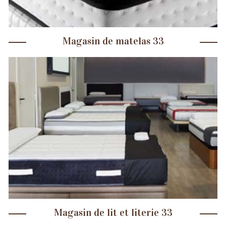
Magasin de matelas 33
Magasin de lit et literie 33