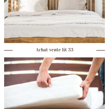
Achat vente lit 33