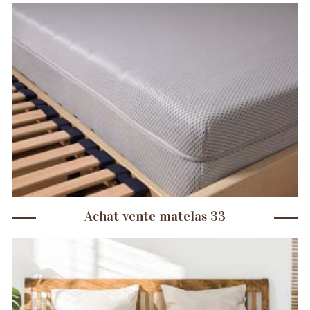
Achat vente matelas 33