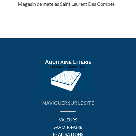
Magasin de matelas Saint Laurent Des Combes
NAVIGUER SUR LE SITE
VALEURS
SAVOIR-FAIRE
RÉALISATIONS