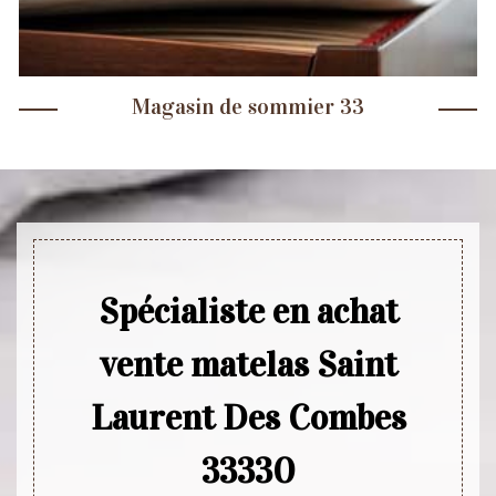
Magasin de sommier 33
Spécialiste en achat
vente matelas Saint
Laurent Des Combes
33330