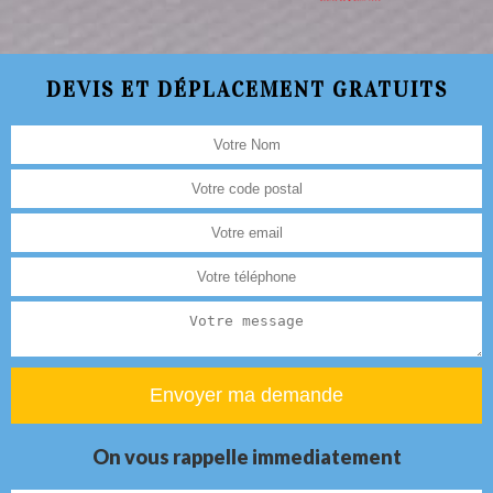
DEVIS ET DÉPLACEMENT GRATUITS
On vous rappelle immediatement