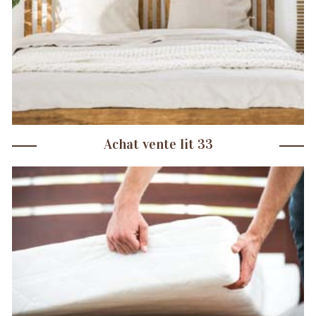
Achat vente lit 33