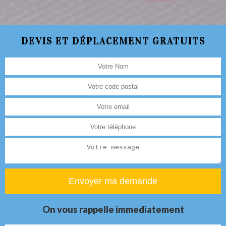
DEVIS ET DÉPLACEMENT GRATUITS
On vous rappelle immediatement