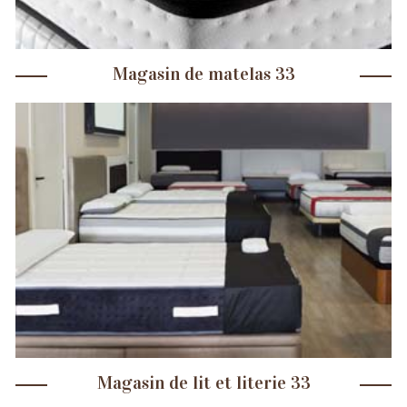
Magasin de matelas 33
Magasin de lit et literie 33