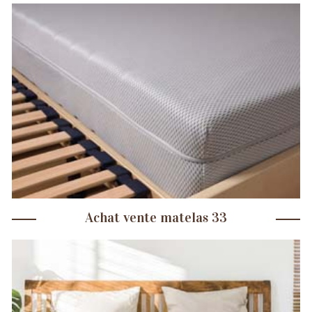
Achat vente matelas 33