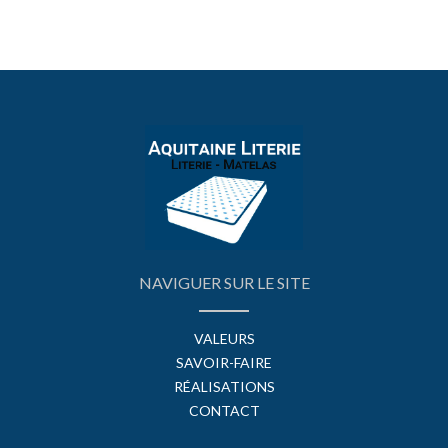
NAVIGUER SUR LE SITE
VALEURS
SAVOIR-FAIRE
RÉALISATIONS
CONTACT