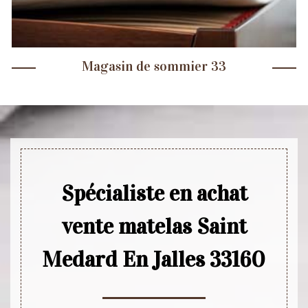
Magasin de sommier 33
Spécialiste en achat
vente matelas Saint
Medard En Jalles 33160