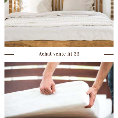
Achat vente lit 33