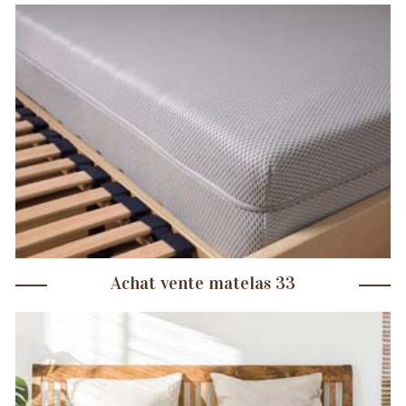
Achat vente matelas 33