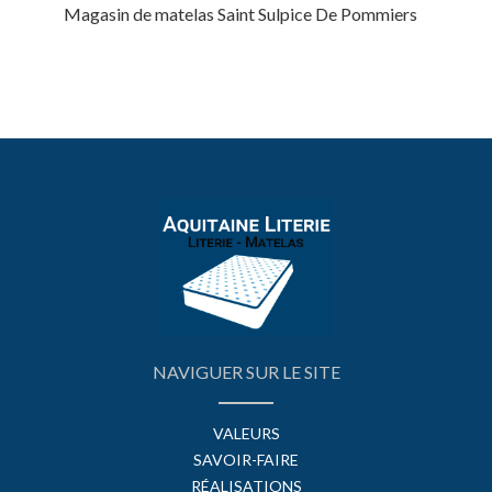
Magasin de matelas Saint Sulpice De Pommiers
NAVIGUER SUR LE SITE
VALEURS
SAVOIR-FAIRE
RÉALISATIONS