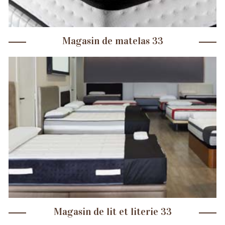
Magasin de matelas 33
Magasin de lit et literie 33