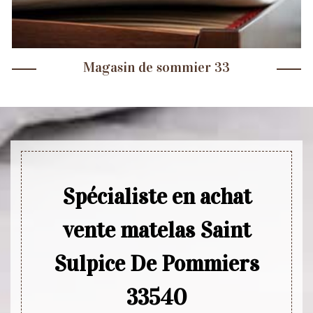
Magasin de sommier 33
Spécialiste en achat
vente matelas Saint
Sulpice De Pommiers
33540