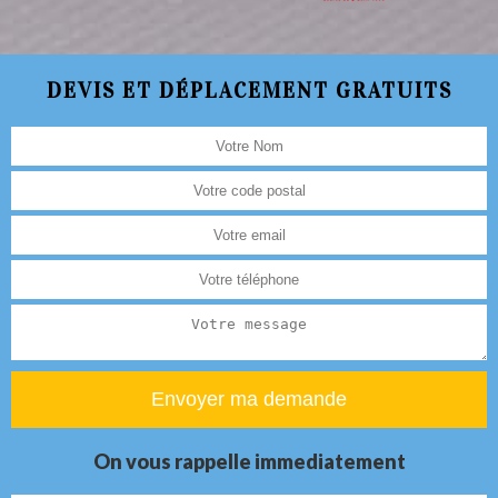
DEVIS ET DÉPLACEMENT GRATUITS
On vous rappelle immediatement