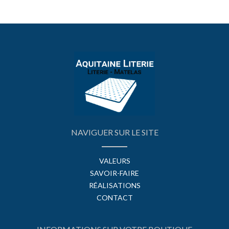
NAVIGUER SUR LE SITE
VALEURS
SAVOIR-FAIRE
RÉALISATIONS
CONTACT