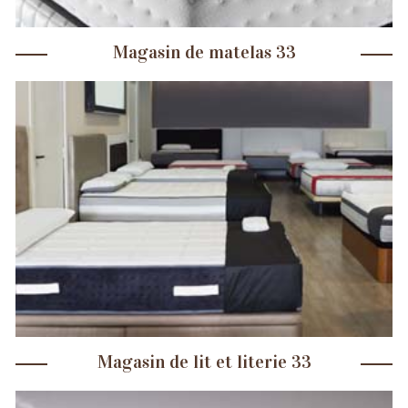
Magasin de matelas 33
Magasin de lit et literie 33