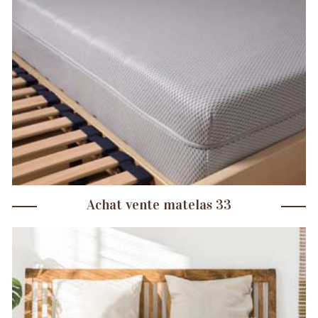
Achat vente matelas 33