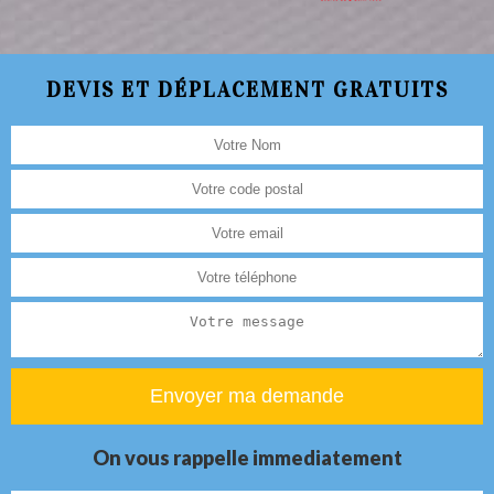
DEVIS ET DÉPLACEMENT GRATUITS
On vous rappelle immediatement