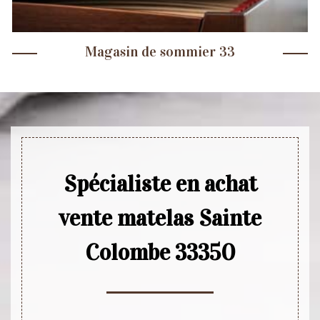
Magasin de sommier 33
Spécialiste en achat
vente matelas Sainte
Colombe 33350