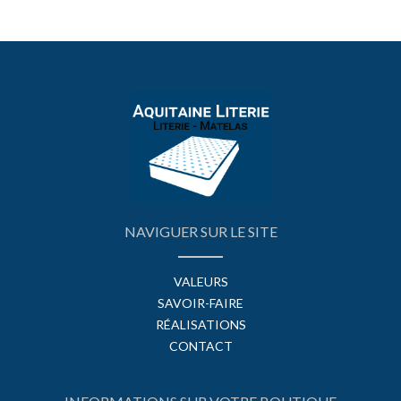
NAVIGUER SUR LE SITE
VALEURS
SAVOIR-FAIRE
RÉALISATIONS
CONTACT