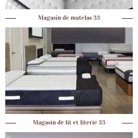
Magasin de matelas 33
Magasin de lit et literie 33