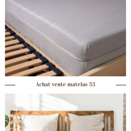
Achat vente matelas 33