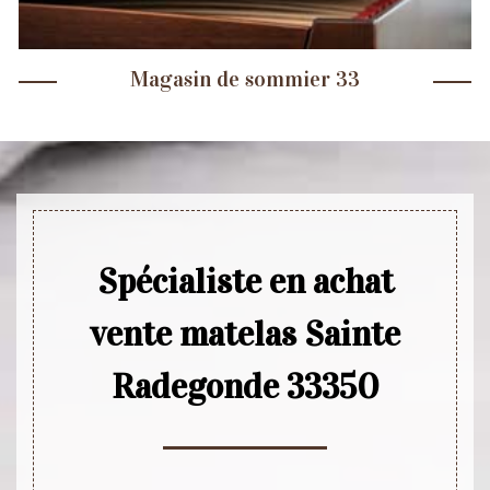
Magasin de sommier 33
Spécialiste en achat
vente matelas Sainte
Radegonde 33350