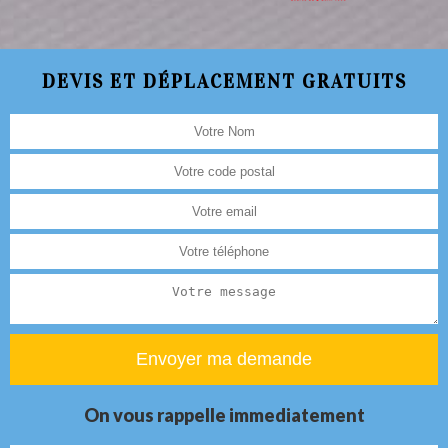
DEVIS ET DÉPLACEMENT GRATUITS
On vous rappelle immediatement