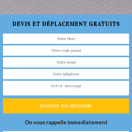
DEVIS ET DÉPLACEMENT GRATUITS
On vous rappelle immediatement