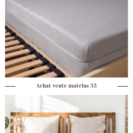
Achat vente matelas 33