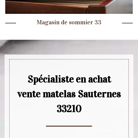
Magasin de sommier 33
Spécialiste en achat
vente matelas Sauternes
33210