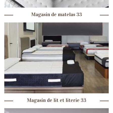
Magasin de matelas 33
Magasin de lit et literie 33