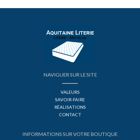
NAVIGUER SUR LE SITE
VALEURS
SAVOIR-FAIRE
RÉALISATIONS
CONTACT
INFORMATIONS SUR VOTRE BOUTIQUE