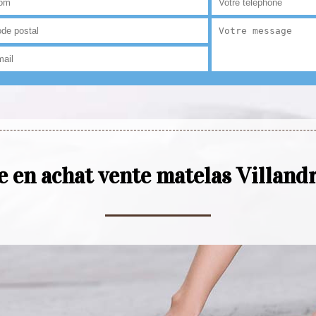
te en achat vente matelas Villand