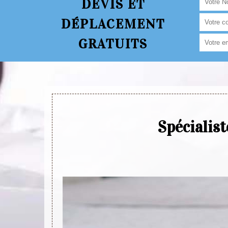
DEVIS ET
DÉPLACEMENT
GRATUITS
Spécialis