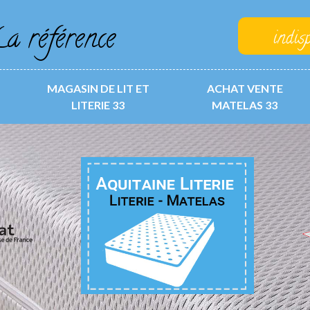
a référence
indis
MAGASIN DE LIT ET
ACHAT VENTE
LITERIE 33
MATELAS 33