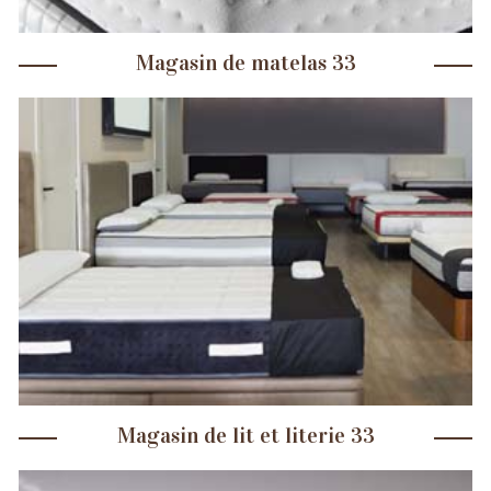
Magasin de matelas 33
Magasin de lit et literie 33