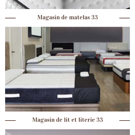
Magasin de matelas 33
Magasin de lit et literie 33