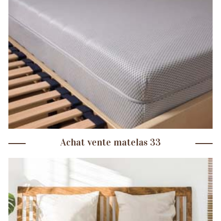
Achat vente matelas 33