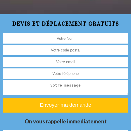
DEVIS ET DÉPLACEMENT GRATUITS
On vous rappelle immediatement