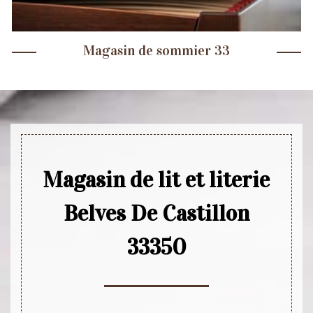
Magasin de sommier 33
Magasin de lit et literie
Belves De Castillon
33350