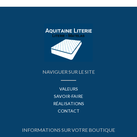
NAVIGUER SUR LE SITE
VALEURS
SAVOIR-FAIRE
RÉALISATIONS
CONTACT
INFORMATIONS SUR VOTRE BOUTIQUE