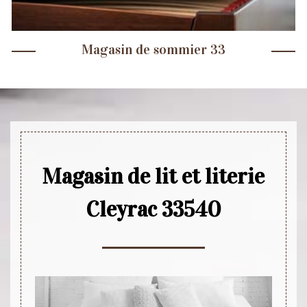
Magasin de sommier 33
Magasin de lit et literie
Cleyrac 33540