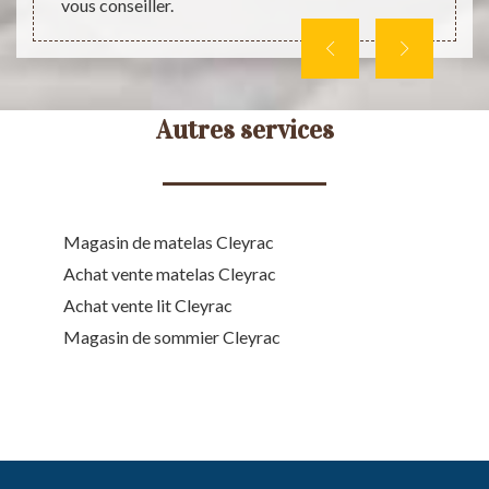
vous conseiller.
Autres services
Magasin de matelas Cleyrac
Achat vente matelas Cleyrac
Achat vente lit Cleyrac
Magasin de sommier Cleyrac