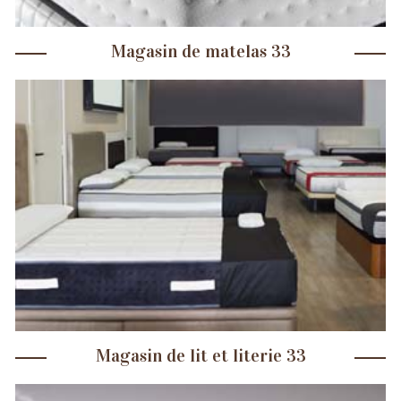
Magasin de matelas 33
Magasin de lit et literie 33