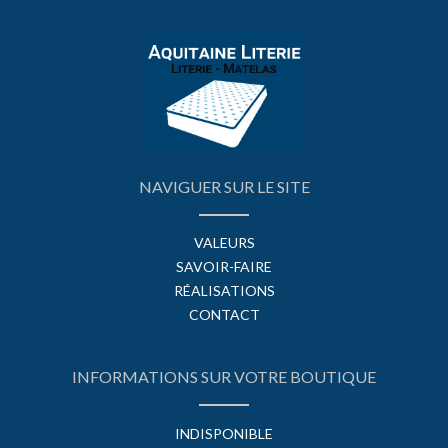
NAVIGUER SUR LE SITE
VALEURS
SAVOIR-FAIRE
RÉALISATIONS
CONTACT
INFORMATIONS SUR VOTRE BOUTIQUE
INDISPONIBLE