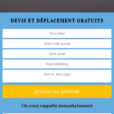
DEVIS ET DÉPLACEMENT GRATUITS
On vous rappelle immediatement