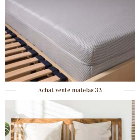
Achat vente matelas 33