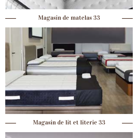
Magasin de matelas 33
Magasin de lit et literie 33