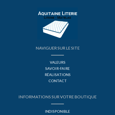
NAVIGUER SUR LE SITE
VALEURS
SAVOIR-FAIRE
RÉALISATIONS
CONTACT
INFORMATIONS SUR VOTRE BOUTIQUE
INDISPONIBLE