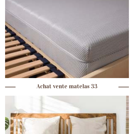
Achat vente matelas 33