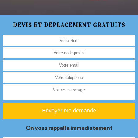
DEVIS ET DÉPLACEMENT GRATUITS
On vous rappelle immediatement