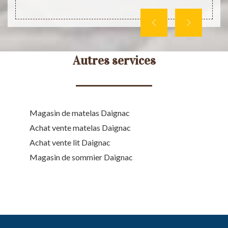
direct
Autres services
Magasin de matelas Daignac
Achat vente matelas Daignac
Achat vente lit Daignac
Magasin de sommier Daignac