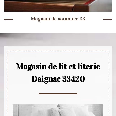
Magasin de sommier 33
Magasin de lit et literie
Daignac 33420