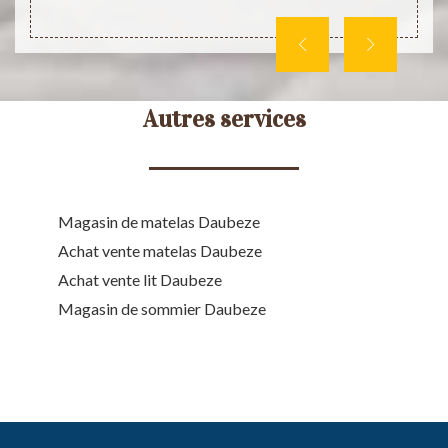
Autres services
Magasin de matelas Daubeze
Achat vente matelas Daubeze
Achat vente lit Daubeze
Magasin de sommier Daubeze