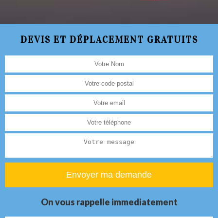
DEVIS ET DÉPLACEMENT GRATUITS
On vous rappelle immediatement