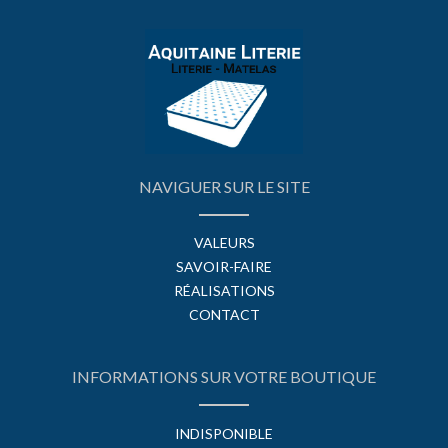
NAVIGUER SUR LE SITE
VALEURS
SAVOIR-FAIRE
RÉALISATIONS
CONTACT
INFORMATIONS SUR VOTRE BOUTIQUE
INDISPONIBLE