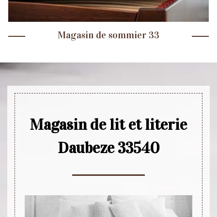
Magasin de sommier 33
Magasin de lit et literie
Daubeze 33540