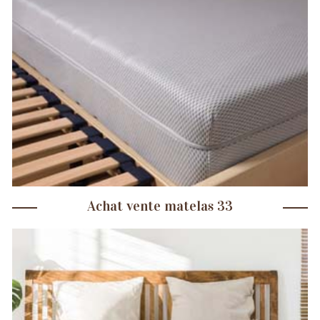
Achat vente matelas 33