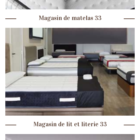
Magasin de matelas 33
Magasin de lit et literie 33