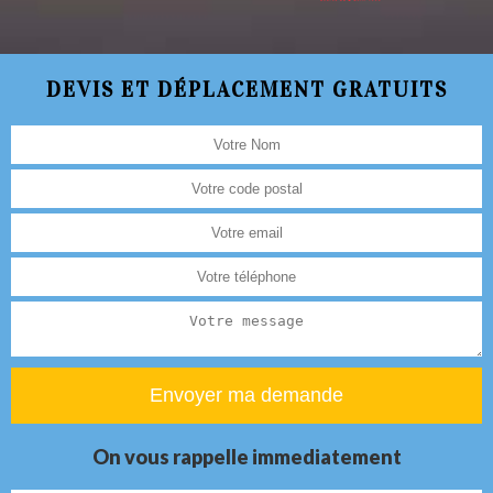
DEVIS ET DÉPLACEMENT GRATUITS
On vous rappelle immediatement