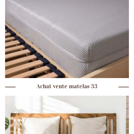
Achat vente matelas 33