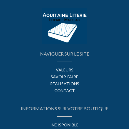
NAVIGUER SUR LE SITE
VALEURS
SAVOIR-FAIRE
RÉALISATIONS
CONTACT
INFORMATIONS SUR VOTRE BOUTIQUE
INDISPONIBLE