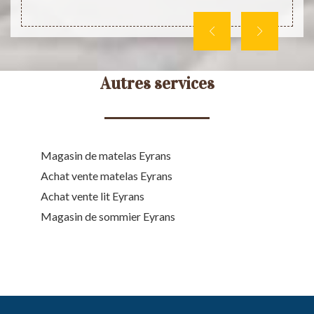
Autres services
Magasin de matelas Eyrans
Achat vente matelas Eyrans
Achat vente lit Eyrans
Magasin de sommier Eyrans