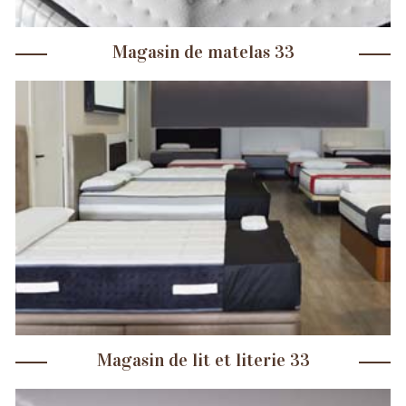
Magasin de matelas 33
Magasin de lit et literie 33