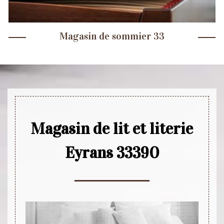
Magasin de sommier 33
Magasin de lit et literie
Eyrans 33390