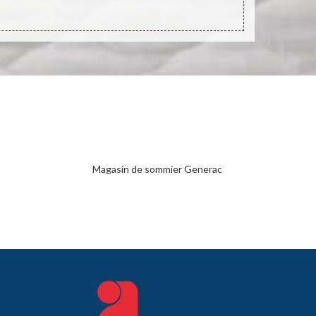
Magasin de sommier Generac