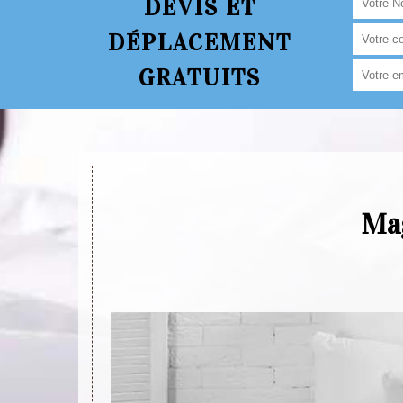
DEVIS ET
DÉPLACEMENT
GRATUITS
Mag