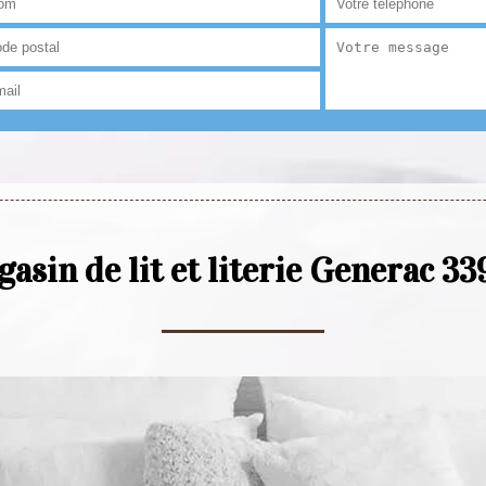
asin de lit et literie Generac 3