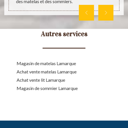
des matelas et des sommiers.
Autres services
Magasin de matelas Lamarque
Achat vente matelas Lamarque
Achat vente lit Lamarque
Magasin de sommier Lamarque