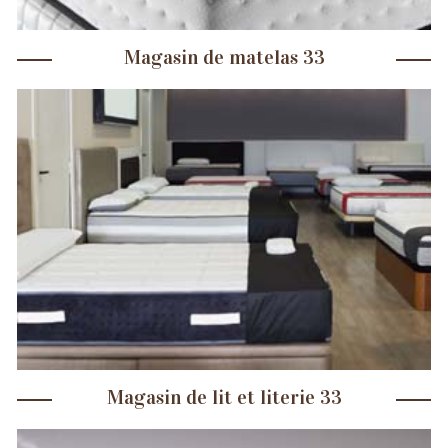
Magasin de matelas 33
Magasin de lit et literie 33