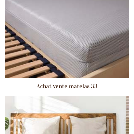
Achat vente matelas 33