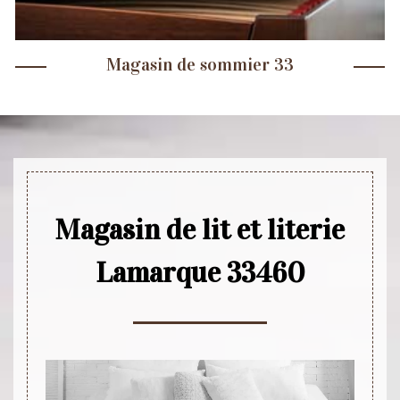
Magasin de sommier 33
Magasin de lit et literie
Lamarque 33460