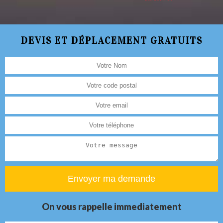
DEVIS ET DÉPLACEMENT GRATUITS
On vous rappelle immediatement