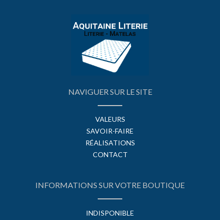
NAVIGUER SUR LE SITE
VALEURS
SAVOIR-FAIRE
RÉALISATIONS
CONTACT
INFORMATIONS SUR VOTRE BOUTIQUE
INDISPONIBLE