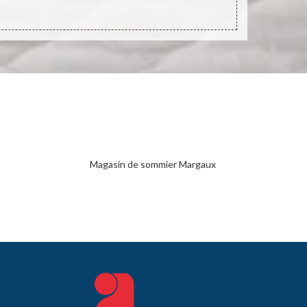
Magasin de sommier Margaux