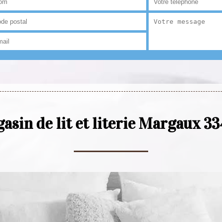
asin de lit et literie Margaux 3