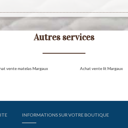
Autres services
hat vente matelas Margaux
Achat vente lit Margaux
ITE
INFORMATIONS SUR VOTRE BOUTIQUE