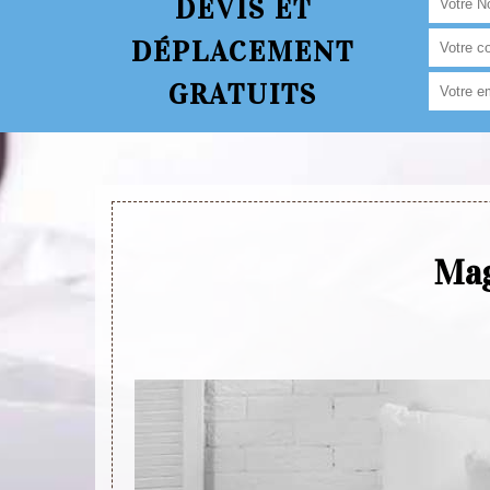
DEVIS ET
DÉPLACEMENT
GRATUITS
Mag