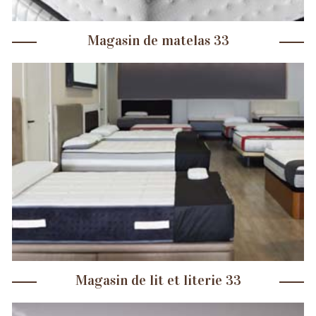
Magasin de matelas 33
Magasin de lit et literie 33