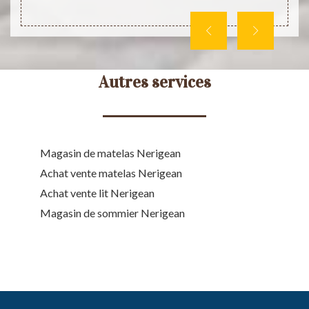
Autres services
Magasin de matelas Nerigean
Achat vente matelas Nerigean
Achat vente lit Nerigean
Magasin de sommier Nerigean