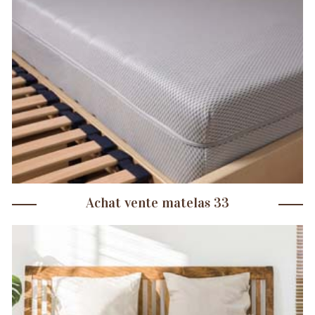
Achat vente matelas 33