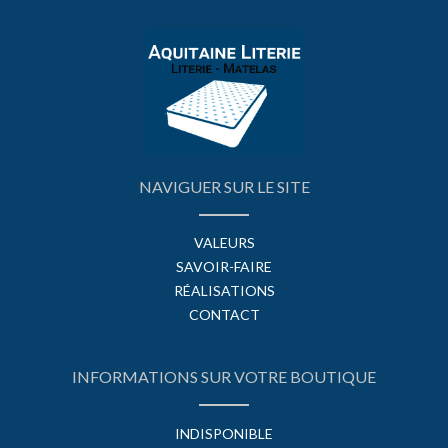
NAVIGUER SUR LE SITE
VALEURS
SAVOIR-FAIRE
RÉALISATIONS
CONTACT
INFORMATIONS SUR VOTRE BOUTIQUE
INDISPONIBLE