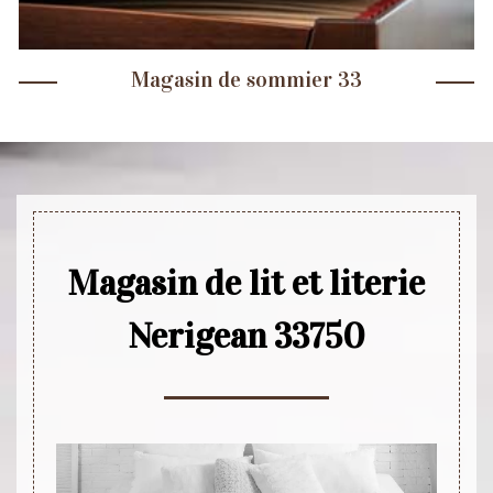
Magasin de sommier 33
Magasin de lit et literie
Nerigean 33750