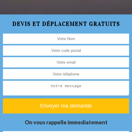
DEVIS ET DÉPLACEMENT GRATUITS
On vous rappelle immediatement