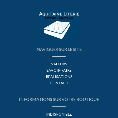
NAVIGUER SUR LE SITE
VALEURS
SAVOIR-FAIRE
RÉALISATIONS
CONTACT
INFORMATIONS SUR VOTRE BOUTIQUE
INDISPONIBLE