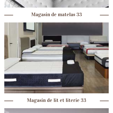
Magasin de matelas 33
Magasin de lit et literie 33