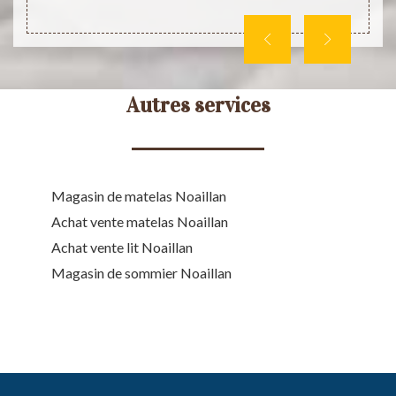
direct
Autres services
Magasin de matelas Noaillan
Achat vente matelas Noaillan
Achat vente lit Noaillan
Magasin de sommier Noaillan