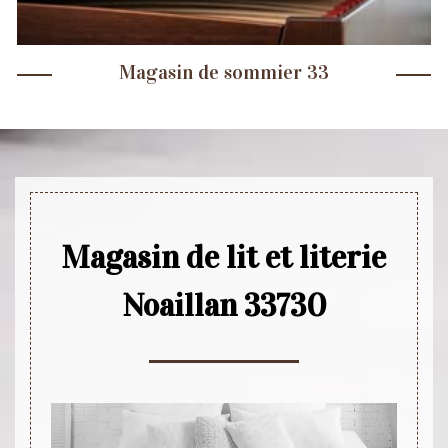
Magasin de sommier 33
Magasin de lit et literie
Noaillan 33730