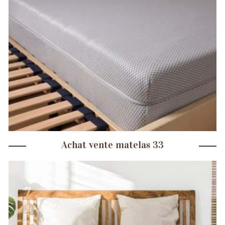
Achat vente matelas 33