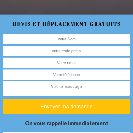
DEVIS ET DÉPLACEMENT GRATUITS
On vous rappelle immediatement