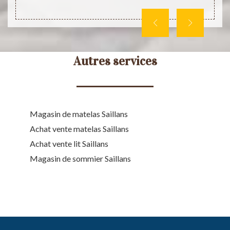
Autres services
Magasin de matelas Saillans
Achat vente matelas Saillans
Achat vente lit Saillans
Magasin de sommier Saillans