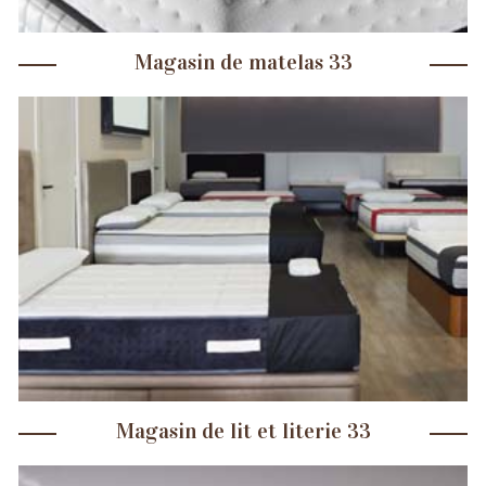
Magasin de matelas 33
Magasin de lit et literie 33