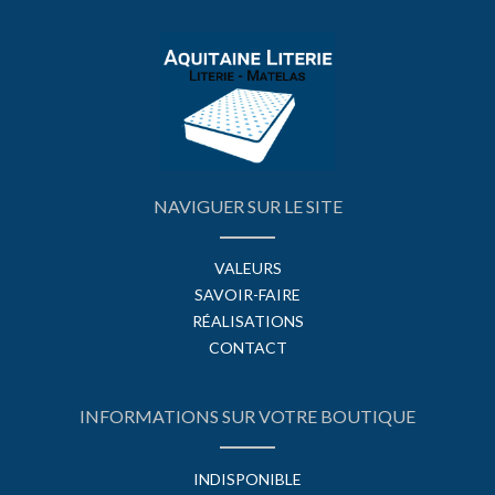
NAVIGUER SUR LE SITE
VALEURS
SAVOIR-FAIRE
RÉALISATIONS
CONTACT
INFORMATIONS SUR VOTRE BOUTIQUE
INDISPONIBLE