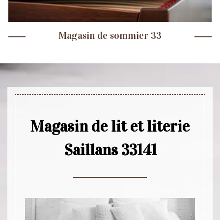
Magasin de sommier 33
Magasin de lit et literie
Saillans 33141