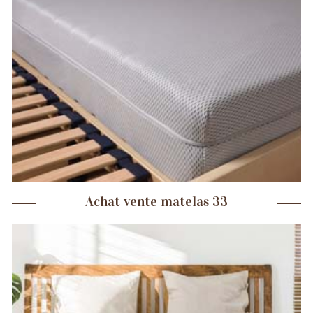
Achat vente matelas 33