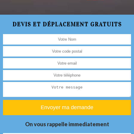
DEVIS ET DÉPLACEMENT GRATUITS
On vous rappelle immediatement