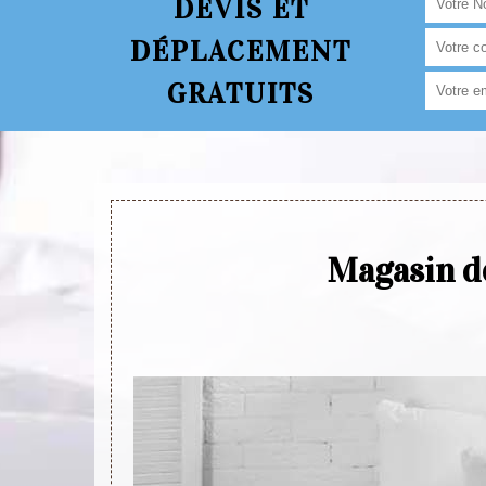
DEVIS ET
DÉPLACEMENT
GRATUITS
Magasin de