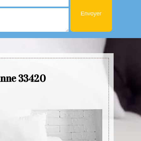
ranne 33420