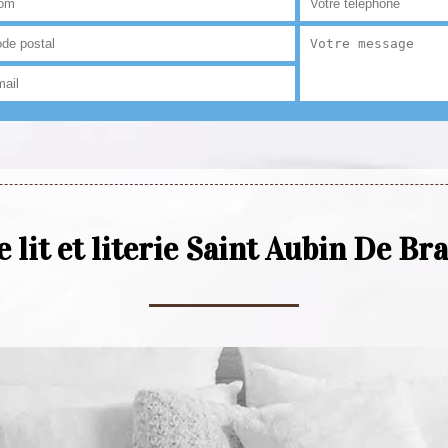
 lit et literie Saint Aubin De B