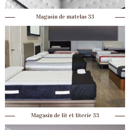
Magasin de matelas 33
Magasin de lit et literie 33