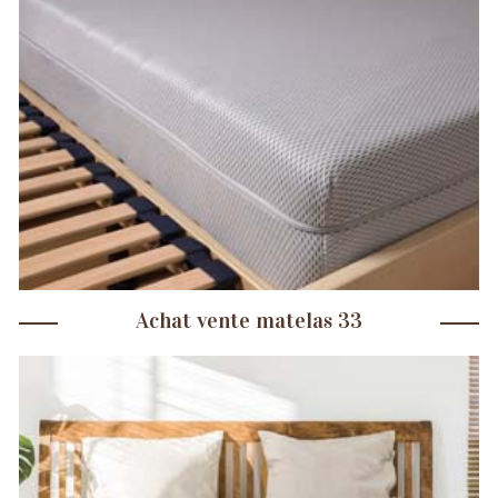
Achat vente matelas 33