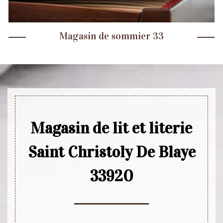
Magasin de sommier 33
Magasin de lit et literie
Saint Christoly De Blaye
33920