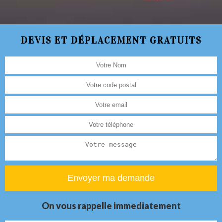
DEVIS ET DÉPLACEMENT GRATUITS
On vous rappelle immediatement