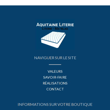
NAVIGUER SUR LE SITE
VALEURS
SAVOIR-FAIRE
RÉALISATIONS
CONTACT
INFORMATIONS SUR VOTRE BOUTIQUE