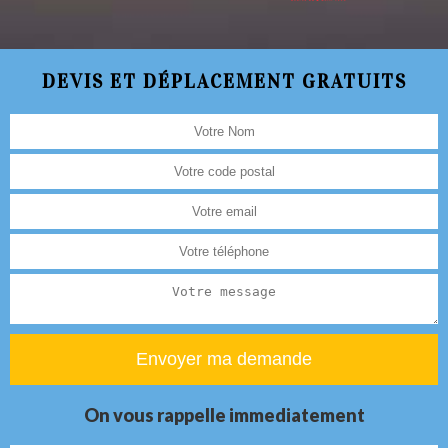
DEVIS ET DÉPLACEMENT GRATUITS
On vous rappelle immediatement