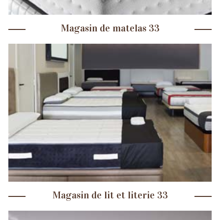
Magasin de matelas 33
Magasin de lit et literie 33