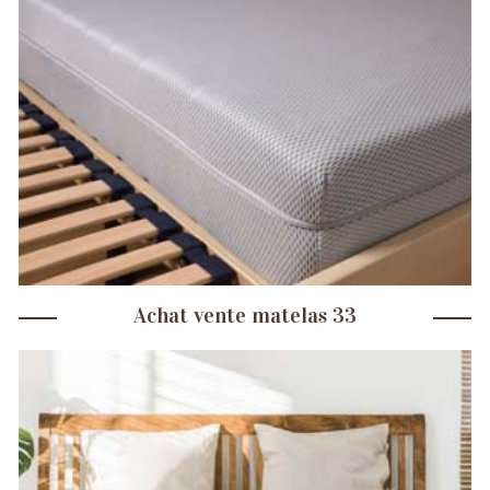
Achat vente matelas 33