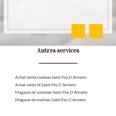
ppelez-
Appele
s.
Autres services
Achat vente matelas Saint Pey D Armens
Achat vente lit Saint Pey D Armens
Magasin de sommier Saint Pey D Armens
Magasin de matelas Saint Pey D Armens