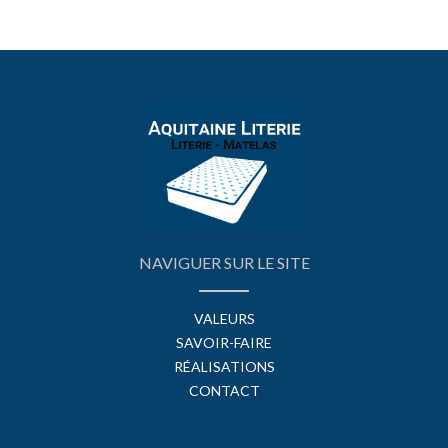
NAVIGUER SUR LE SITE
VALEURS
SAVOIR-FAIRE
RÉALISATIONS
CONTACT