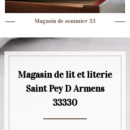
Magasin de sommier 33
Magasin de lit et literie
Saint Pey D Armens
33330