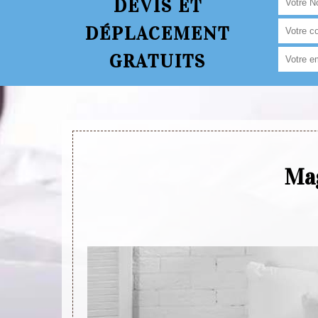
DEVIS ET
DÉPLACEMENT
GRATUITS
Mag