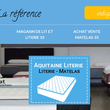
a référence
indis
MAGASIN DE LIT ET
ACHAT VENTE
LITERIE 33
MATELAS 33