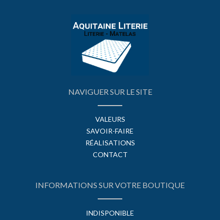
NAVIGUER SUR LE SITE
VALEURS
SAVOIR-FAIRE
RÉALISATIONS
CONTACT
INFORMATIONS SUR VOTRE BOUTIQUE
INDISPONIBLE