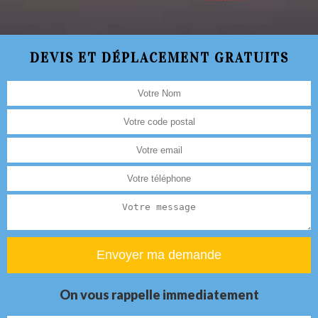
DEVIS ET DÉPLACEMENT GRATUITS
On vous rappelle immediatement