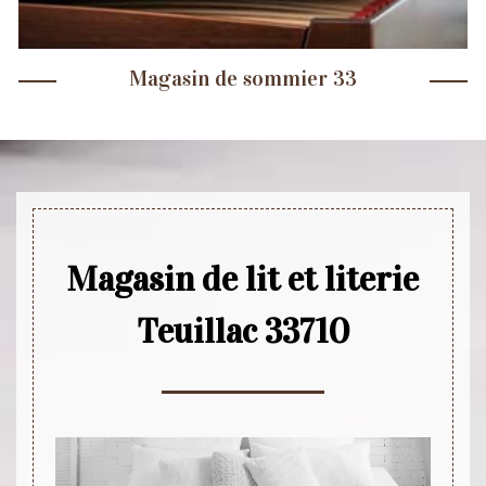
Magasin de sommier 33
Magasin de lit et literie
Teuillac 33710