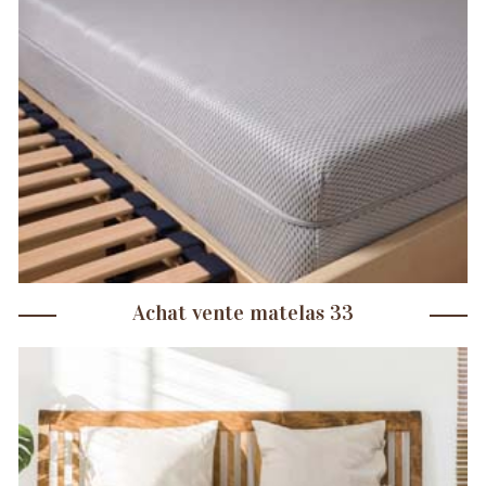
Achat vente matelas 33