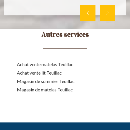
Autres services
Achat vente matelas Teuillac
Achat vente lit Teuillac
Magasin de sommier Teuillac
Magasin de matelas Teuillac