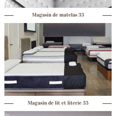
Magasin de matelas 33
Magasin de lit et literie 33