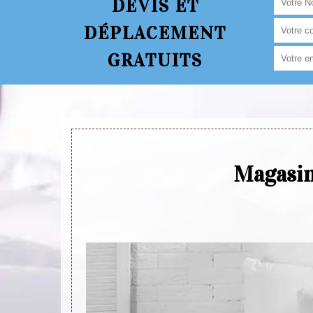
DEVIS ET
DÉPLACEMENT
GRATUITS
Magasin 