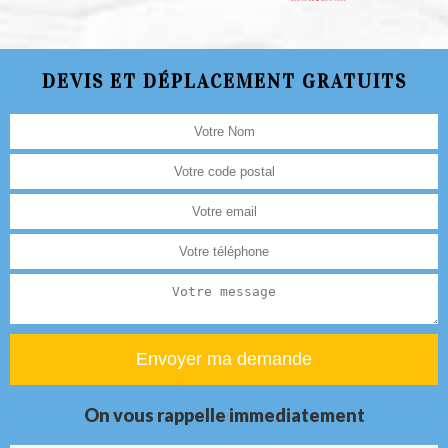
DEVIS ET DÉPLACEMENT GRATUITS
On vous rappelle immediatement