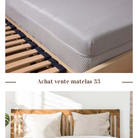
Achat vente matelas 33