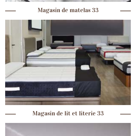
Magasin de matelas 33
Magasin de lit et literie 33