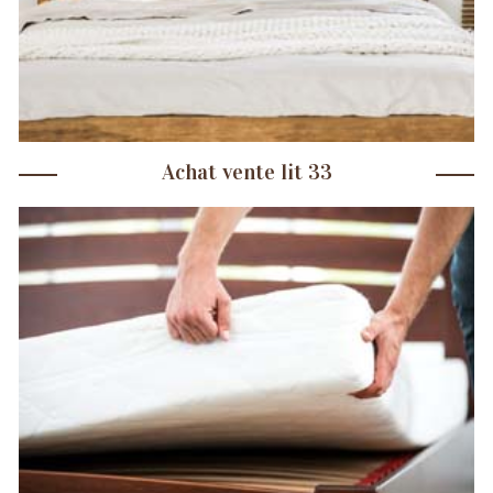
Achat vente lit 33