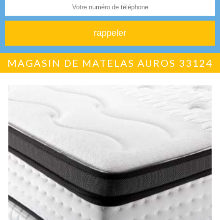
MAGASIN DE MATELAS AUROS 33124