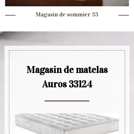
Magasin de sommier 33
Magasin de matelas
Auros 33124