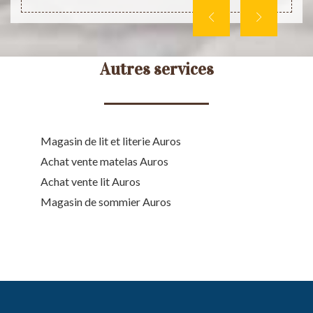
Autres services
Magasin de lit et literie Auros
Achat vente matelas Auros
Achat vente lit Auros
Magasin de sommier Auros