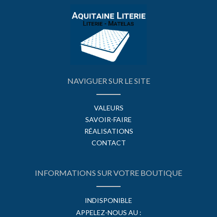
NAVIGUER SUR LE SITE
VALEURS
SAVOIR-FAIRE
RÉALISATIONS
CONTACT
INFORMATIONS SUR VOTRE BOUTIQUE
INDISPONIBLE
APPELEZ-NOUS AU :