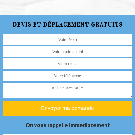
DEVIS ET DÉPLACEMENT GRATUITS
On vous rappelle immediatement