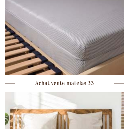
Achat vente matelas 33