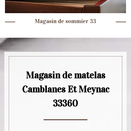
Magasin de sommier 33
Magasin de matelas
Camblanes Et Meynac
33360