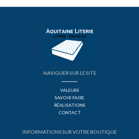
NAVIGUER SUR LE SITE
VALEURS
SAVOIR-FAIRE
RÉALISATIONS
CONTACT
INFORMATIONS SUR VOTRE BOUTIQUE