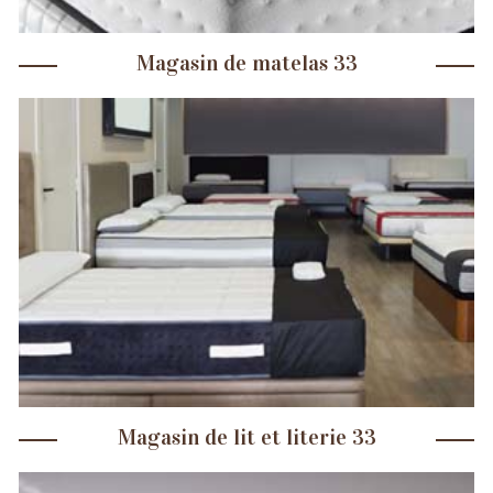
Magasin de matelas 33
Magasin de lit et literie 33